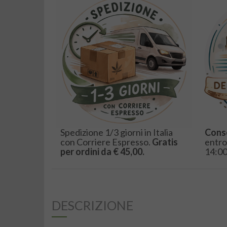
Spedizione 1/3 giorni in Italia
Cons
con Corriere Espresso.
Gratis
entro
per ordini da € 45,00.
14:00
DESCRIZIONE