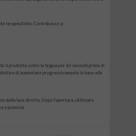
te terapeutiche. Contribuisce a:
il prodotto sotto la lingua per 60 secondi prima di
 ridotta e di aumentare progressivamente in base alle
o dalla luce diretta. Dopo l'apertura, utilizzare
za e potenza.