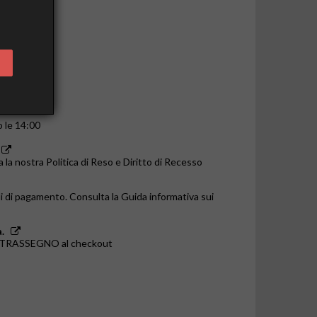
o le 14:00
a la nostra Politica di Reso e Diritto di Recesso
i di pagamento. Consulta la Guida informativa sui
.
ONTRASSEGNO al checkout