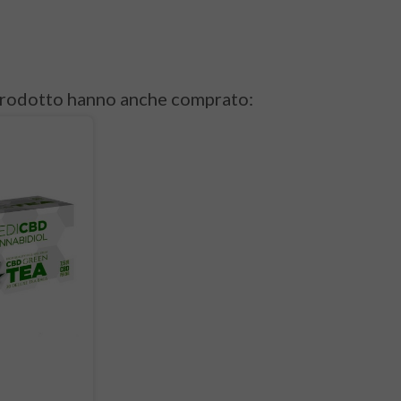
 prodotto hanno anche comprato: