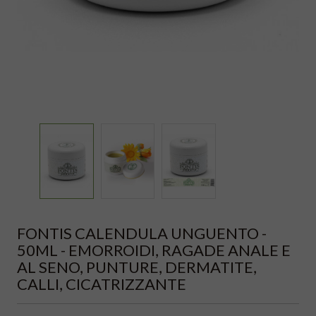
FONTIS CALENDULA UNGUENTO -
50ML - EMORROIDI, RAGADE ANALE E
AL SENO, PUNTURE, DERMATITE,
CALLI, CICATRIZZANTE