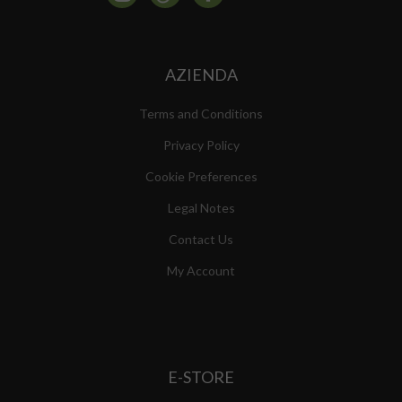
AZIENDA
Terms and Conditions
Privacy Policy
Cookie Preferences
Legal Notes
Contact Us
My Account
E-STORE