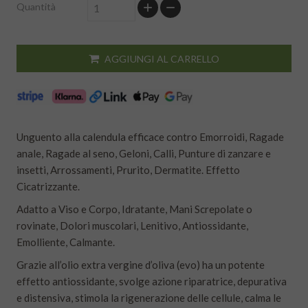
Quantità
AGGIUNGI AL CARRELLO
Unguento alla calendula efficace contro Emorroidi, Ragade
anale, Ragade al seno, Geloni, Calli, Punture di zanzare e
insetti, Arrossamenti, Prurito, Dermatite. Effetto
Cicatrizzante.
Adatto a Viso e Corpo, Idratante, Mani Screpolate o
rovinate, Dolori muscolari, Lenitivo, Antiossidante,
Emolliente, Calmante.
Grazie all’olio extra vergine d’oliva (evo) ha un potente
effetto antiossidante, svolge azione riparatrice, depurativa
e distensiva, stimola la rigenerazione delle cellule, calma le