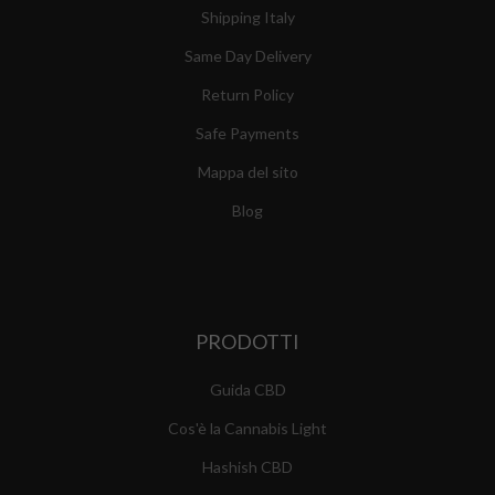
Shipping Italy
Same Day Delivery
Return Policy
Safe Payments
Mappa del sito
Blog
PRODOTTI
Guida CBD
Cos'è la Cannabis Light
Hashish CBD