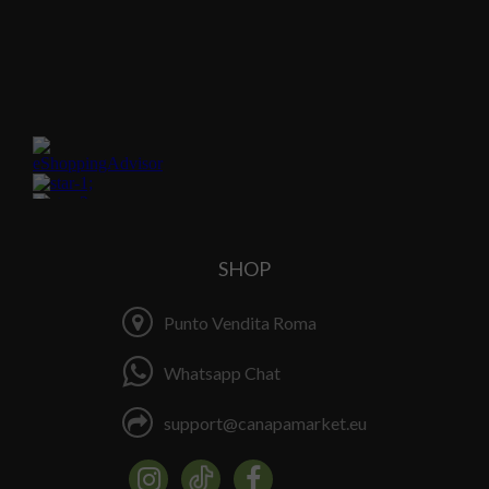
SHOP
Punto Vendita Roma
Whatsapp Chat
support@canapamarket.eu