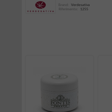
Brand:
Verdesativa
Riferimento:
1255