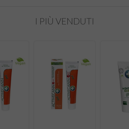
I PIÙ VENDUTI