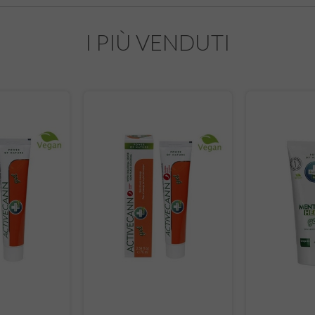
I PIÙ VENDUTI