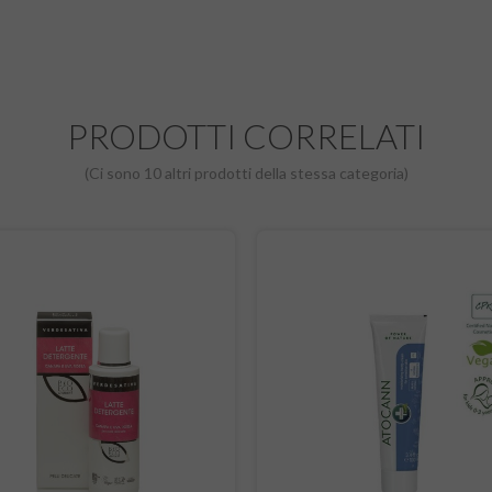
PRODOTTI CORRELATI
(Ci sono 10 altri prodotti della stessa categoria)