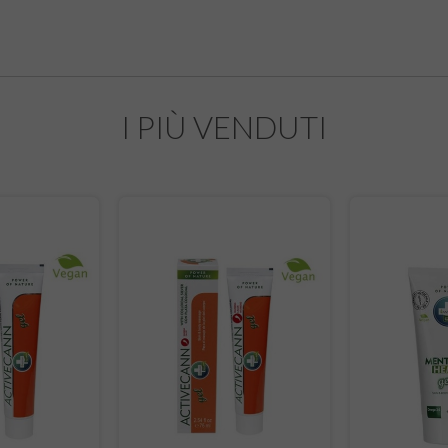
I PIÙ VENDUTI