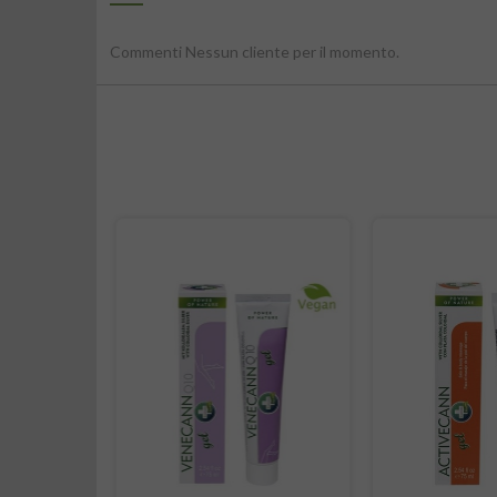
Commenti Nessun cliente per il momento.