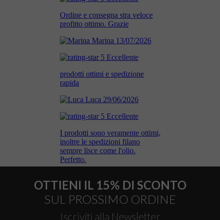
OTTIENI IL 15% DI SCONTO
SUL PROSSIMO ORDINE
Iscriviti alla Newsletter