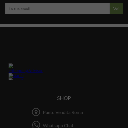
Vai
SHOP
Punto Vendita Roma
Whatsapp Chat