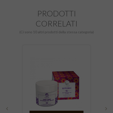
PRODOTTI
CORRELATI
(Ci sono 10 altri prodotti della stessa categoria)