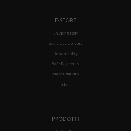
E-STORE
Shipping Italy
Same Day Delivery
Return Policy
Safe Payments
Mappa del sito
Blog
PRODOTTI