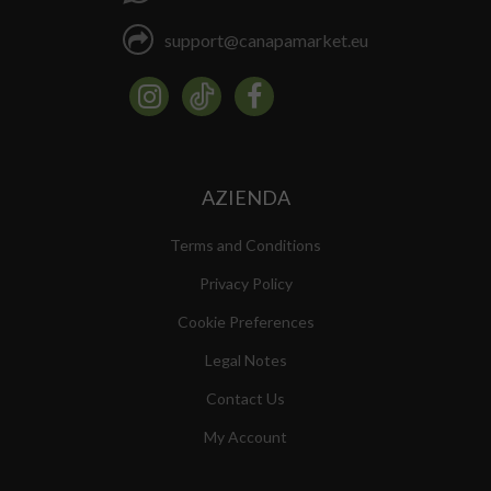
support@canapamarket.eu
AZIENDA
Terms and Conditions
Privacy Policy
Cookie Preferences
Legal Notes
Contact Us
My Account