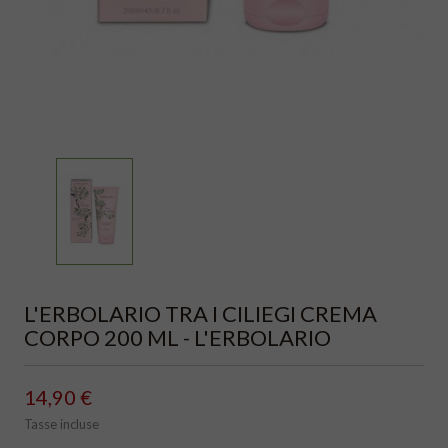
L'ERBOLARIO TRA I CILIEGI CREMA
CORPO 200 ML - L'ERBOLARIO
14,90 €
Tasse incluse