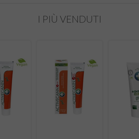
I PIÙ VENDUTI