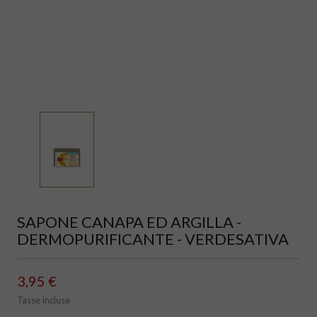
SAPONE CANAPA ED ARGILLA -
DERMOPURIFICANTE - VERDESATIVA
3,95 €
Tasse incluse