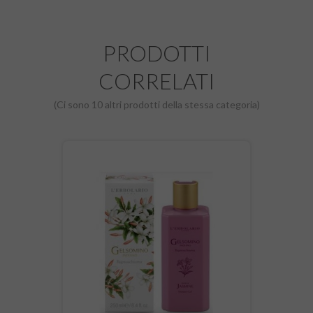
PRODOTTI
CORRELATI
(Ci sono 10 altri prodotti della stessa categoria)