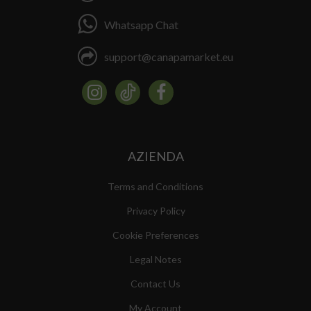
Whatsapp Chat
support@canapamarket.eu
AZIENDA
Terms and Conditions
Privacy Policy
Cookie Preferences
Legal Notes
Contact Us
My Account