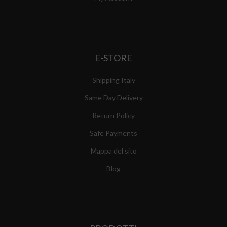
E-STORE
Shipping Italy
Same Day Delivery
Return Policy
Safe Payments
Mappa del sito
Blog