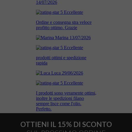
OTTIENI IL 15% DI SCONTO