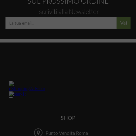
SUL PROSSIMO ORDINE
Iscriviti alla Newsletter
Vai
SHOP
Punto Vendita Roma