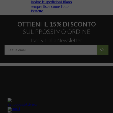
OTTIENI IL 15% DI SCONTO
SUL PROSSIMO ORDINE
Iscriviti alla Newsletter
Vai