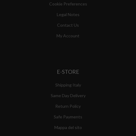
Cookie Preferences
Legal Notes
Contact Us
My Account
E-STORE
Shipping Italy
Same Day Delivery
Return Policy
Safe Payments
Mappa del sito