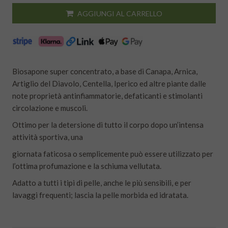
AGGIUNGI AL CARRELLO
Biosapone super concentrato, a base di Canapa, Arnica,
Artiglio del Diavolo, Centella, Iperico ed altre piante dalle
note proprietà antinfiammatorie, defaticanti e stimolanti
circolazione e muscoli.
Ottimo per la detersione di tutto il corpo dopo un’intensa
attività sportiva, una
giornata faticosa o semplicemente può essere utilizzato per
l’ottima profumazione e la schiuma vellutata.
Adatto a tutti i tipi di pelle, anche le più sensibili, e per
lavaggi frequenti; lascia la pelle morbida ed idratata.