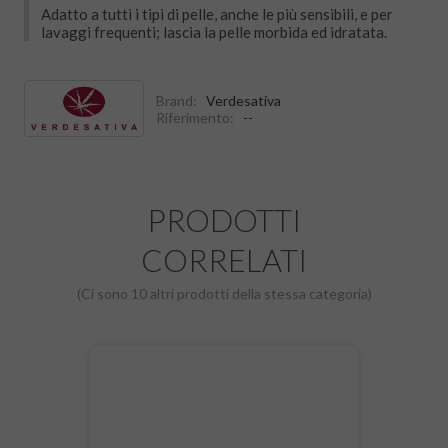
Adatto a tutti i tipi di pelle, anche le più sensibili, e per
lavaggi frequenti; lascia la pelle morbida ed idratata.
Brand:
Verdesativa
Riferimento:
--
PRODOTTI
CORRELATI
(Ci sono 10 altri prodotti della stessa categoria)