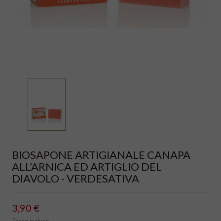
BIOSAPONE ARTIGIANALE CANAPA
ALL’ARNICA ED ARTIGLIO DEL
DIAVOLO - VERDESATIVA
3,90 €