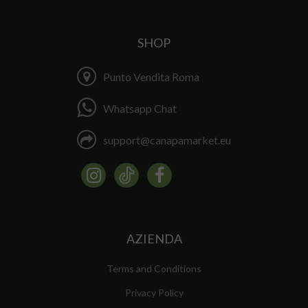
SHOP
Punto Vendita Roma
Whatsapp Chat
support@canapamarket.eu
AZIENDA
Terms and Conditions
Privacy Policy