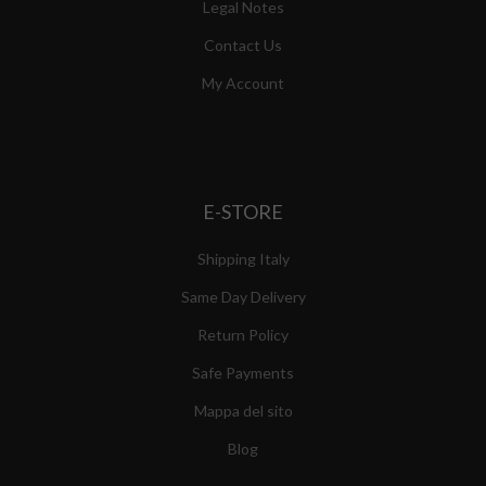
Legal Notes
Contact Us
My Account
E-STORE
Shipping Italy
Same Day Delivery
Return Policy
Safe Payments
Mappa del sito
Blog