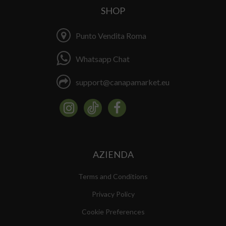
SHOP
Punto Vendita Roma
Whatsapp Chat
support@canapamarket.eu
AZIENDA
Terms and Conditions
Privacy Policy
Cookie Preferences