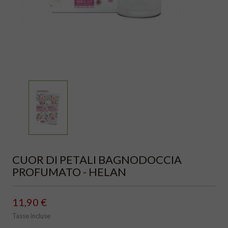
CUOR DI PETALI BAGNODOCCIA
PROFUMATO - HELAN
11,90 €
Tasse incluse