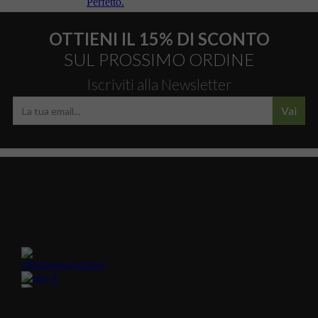
OTTIENI IL 15% DI SCONTO
SUL PROSSIMO ORDINE
Iscriviti alla Newsletter
Vai