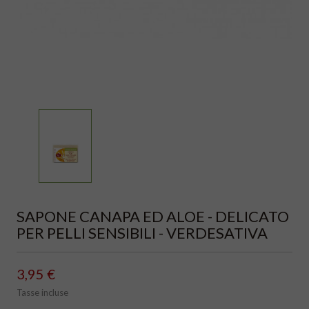
SAPONE CANAPA ED ALOE - DELICATO
PER PELLI SENSIBILI - VERDESATIVA
3,95 €
Tasse incluse