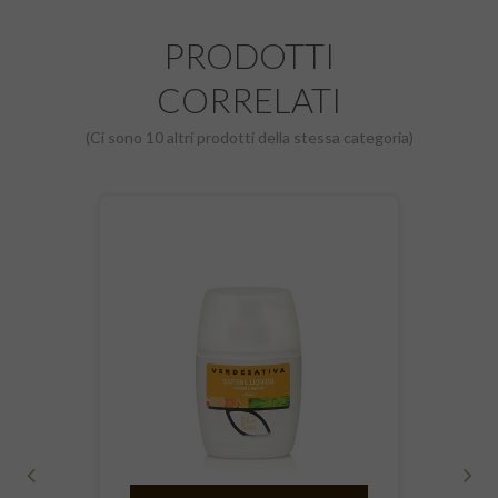
PRODOTTI
CORRELATI
(Ci sono 10 altri prodotti della stessa categoria)