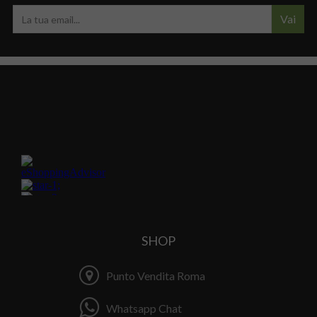
Vai
SHOP
Punto Vendita Roma
Whatsapp Chat