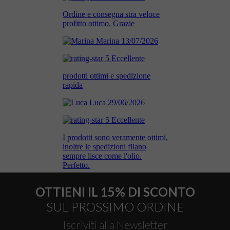
OTTIENI IL 15% DI SCONTO
SUL PROSSIMO ORDINE
Iscriviti alla Newsletter