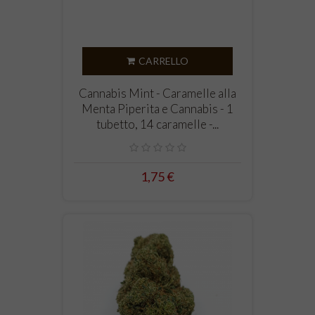
CARRELLO
Cannabis Mint - Caramelle alla
Menta Piperita e Cannabis - 1
tubetto, 14 caramelle -...
1,75 €