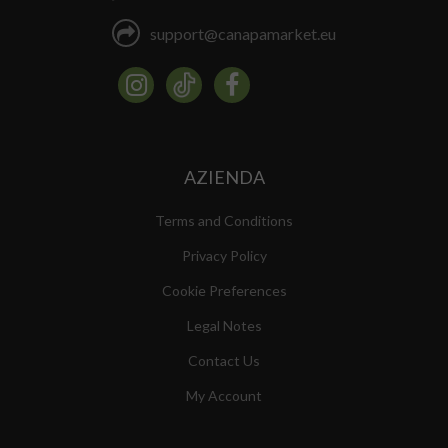
support@canapamarket.eu
AZIENDA
Terms and Conditions
Privacy Policy
Cookie Preferences
Legal Notes
Contact Us
My Account