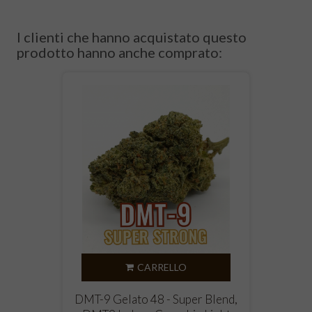
I clienti che hanno acquistato questo
prodotto hanno anche comprato:
CARRELLO
DMT-9 Gelato 48 - Super Blend,