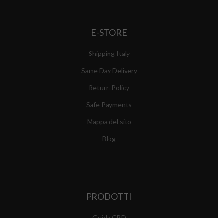
E-STORE
Shipping Italy
Same Day Delivery
Return Policy
Safe Payments
Mappa del sito
Blog
PRODOTTI
Guida CBD