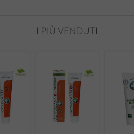
I PIÙ VENDUTI