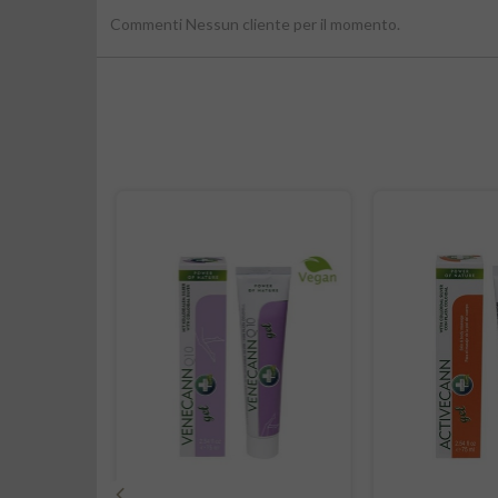
Commenti Nessun cliente per il momento.