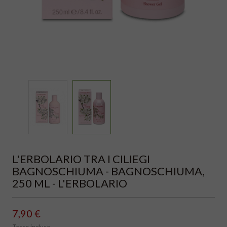
L'ERBOLARIO TRA I CILIEGI
BAGNOSCHIUMA - BAGNOSCHIUMA,
250 ML - L'ERBOLARIO
7,90 €