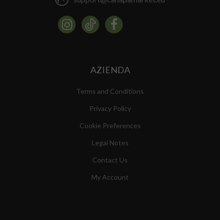
AZIENDA
Terms and Conditions
Privacy Policy
Cookie Preferences
Legal Notes
Contact Us
My Account