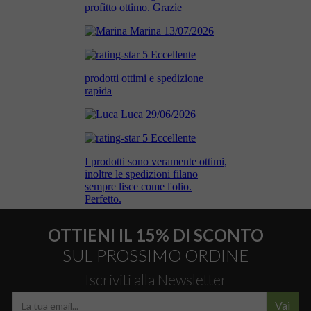
OTTIENI IL 15% DI SCONTO
SUL PROSSIMO ORDINE
Iscriviti alla Newsletter
Vai