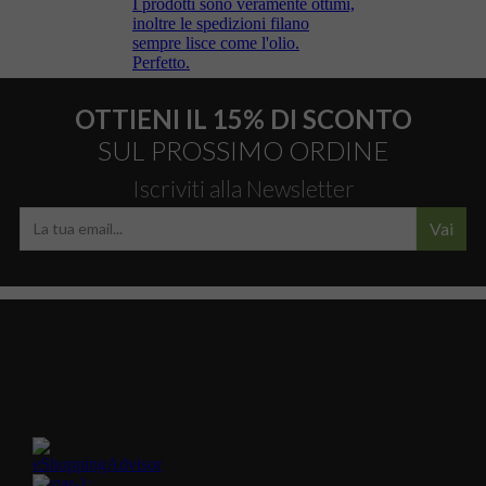
OTTIENI IL 15% DI SCONTO
SUL PROSSIMO ORDINE
Iscriviti alla Newsletter
Vai