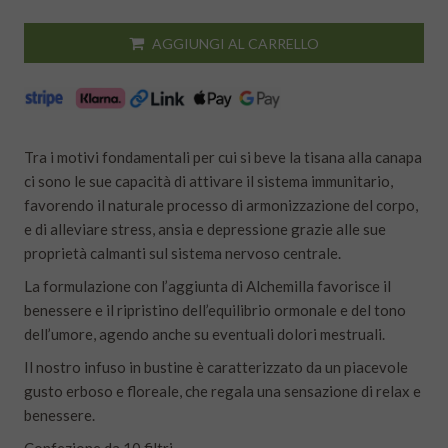
AGGIUNGI AL CARRELLO
Tra i motivi fondamentali per cui si beve la tisana alla canapa
ci sono le sue capacità di attivare il sistema immunitario,
favorendo il naturale processo di armonizzazione del corpo,
e di alleviare stress, ansia e depressione grazie alle sue
proprietà calmanti sul sistema nervoso centrale.
La formulazione con l’aggiunta di Alchemilla favorisce il
benessere e il ripristino dell’equilibrio ormonale e del tono
dell’umore, agendo anche su eventuali dolori mestruali.
Il nostro infuso in bustine è caratterizzato da un piacevole
gusto erboso e floreale, che regala una sensazione di relax e
benessere.