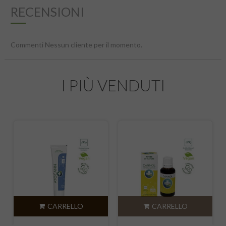
RECENSIONI
Commenti Nessun cliente per il momento.
I PIÙ VENDUTI
CARRELLO
CARRELLO