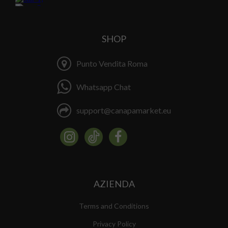
SHOP
Punto Vendita Roma
Whatsapp Chat
support@canapamarket.eu
AZIENDA
Terms and Conditions
Privacy Policy