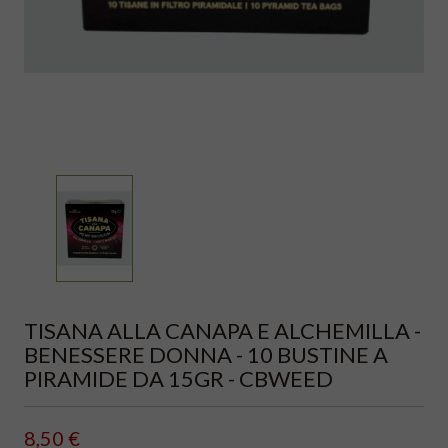
TISANA ALLA CANAPA E ALCHEMILLA -
BENESSERE DONNA - 10 BUSTINE A
PIRAMIDE DA 15GR - CBWEED
8,50 €