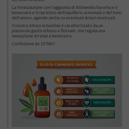
La formulazione con l’aggiunta di Alchemilla favorisce il
benessere e il ripristino dell’equilibrio ormonale e del tono
dell’umore, agendo anche su eventuali dolori mestruali.
Il nostro infuso in bustine è caratterizzato da un
piacevole gusto erboso e floreale, che regala una
sensazione di relax e benessere.
Confezione da 10 filtri