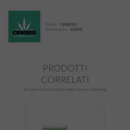
Brand:
CBWEED
Riferimento:
63650
PRODOTTI
CORRELATI
(Ci sono 9 altri prodotti della stessa categoria)