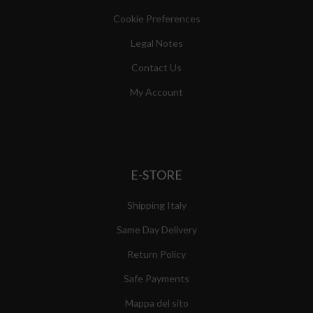
Cookie Preferences
Legal Notes
Contact Us
My Account
E-STORE
Shipping Italy
Same Day Delivery
Return Policy
Safe Payments
Mappa del sito