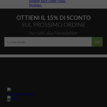
OTTIENI IL 15% DI SCONTO
SUL PROSSIMO ORDINE
Iscriviti alla Newsletter
Vai