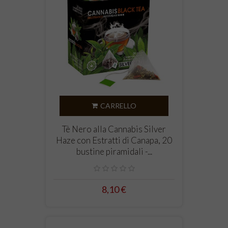
CARRELLO
Tè Nero alla Cannabis Silver
Haze con Estratti di Canapa, 20
bustine piramidali -...
8,10 €