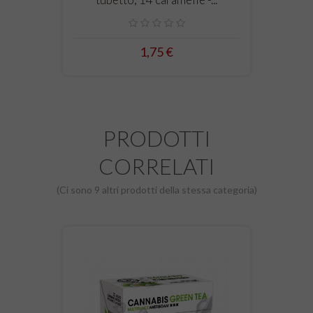
1,75 €
PRODOTTI
CORRELATI
(Ci sono 9 altri prodotti della stessa categoria)