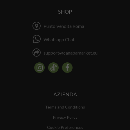
SHOP
Punto Vendita Roma
Whatsapp Chat
support@canapamarket.eu
AZIENDA
Terms and Conditions
Privacy Policy
Cookie Preferences