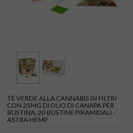
TÉ VERDE ALLA CANNABIS IN FILTRI
CON 25MG DI OLIO DI CANAPA PER
BUSTINA, 20 BUSTINE PIRAMIDALI -
ASTRA HEMP