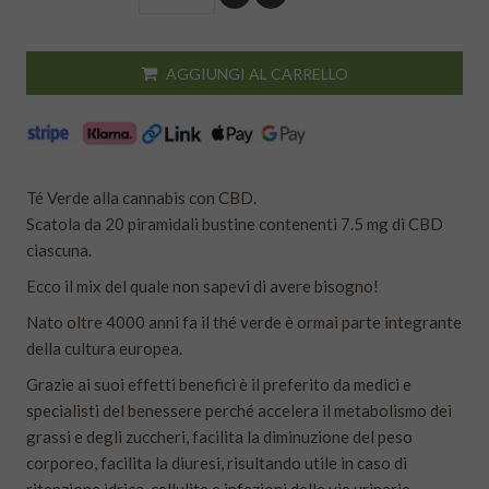
AGGIUNGI AL CARRELLO
Té Verde alla cannabis con CBD.
Scatola da 20 piramidali bustine contenenti 7.5 mg di CBD
ciascuna.
Ecco il mix del quale non sapevi di avere bisogno!
Nato oltre 4000 anni fa il thé verde è ormai parte integrante
della cultura europea.
Grazie ai suoi effetti benefici è il preferito da medici e
specialisti del benessere perché accelera il metabolismo dei
grassi e degli zuccheri, facilita la diminuzione del peso
corporeo, facilita la diuresi, risultando utile in caso di