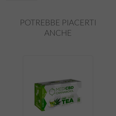
POTREBBE PIACERTI
ANCHE