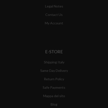
Legal Notes
Contact Us
My Account
E-STORE
Shipping Italy
Same Day Delivery
Return Policy
Safe Payments
Mappa del sito
Blog