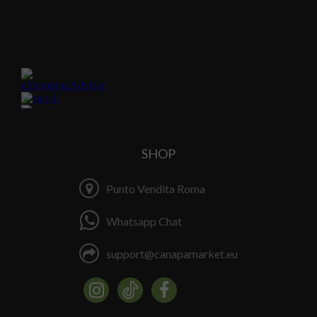
SHOP
Punto Vendita Roma
Whatsapp Chat
support@canapamarket.eu