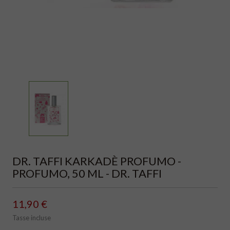
DR. TAFFI KARKADÈ PROFUMO -
PROFUMO, 50 ML - DR. TAFFI
11,90 €
Tasse incluse