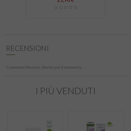
RECENSIONI
Commenti Nessun cliente per il momento.
I PIÙ VENDUTI