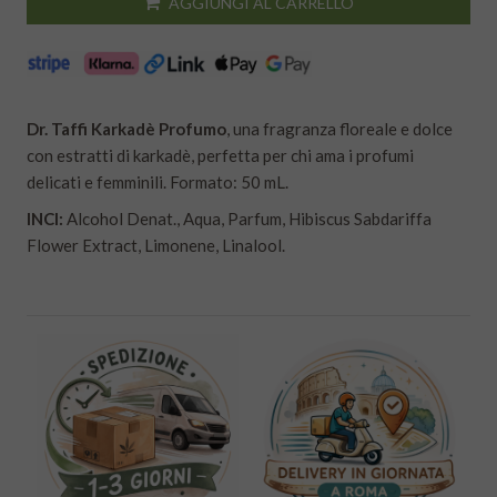
AGGIUNGI AL CARRELLO
Dr. Taffi Karkadè Profumo
, una fragranza floreale e dolce
con estratti di karkadè, perfetta per chi ama i profumi
delicati e femminili. Formato: 50 mL.
INCI:
Alcohol Denat., Aqua, Parfum, Hibiscus Sabdariffa
Flower Extract, Limonene, Linalool.