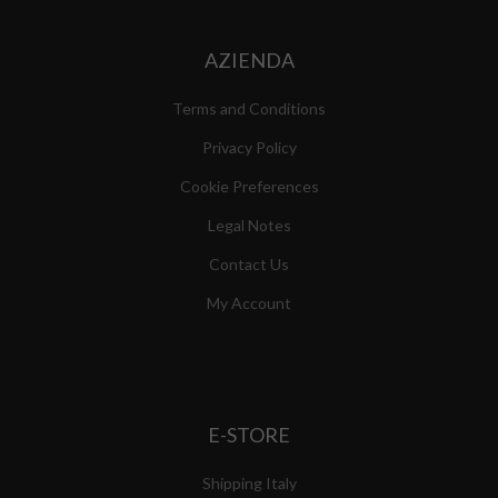
AZIENDA
Terms and Conditions
Privacy Policy
Cookie Preferences
Legal Notes
Contact Us
My Account
E-STORE
Shipping Italy