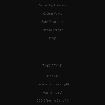
Same Day Delivery
Return Policy
Safe Payments
Mappa del sito
Blog
PRODOTTI
Guida CBD
Cos'è la Cannabis Light
Hashish CBD
CBD Effetti e Benefici