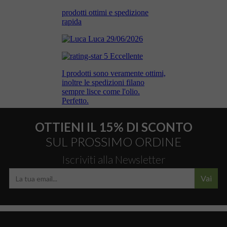
OTTIENI IL 15% DI SCONTO
SUL PROSSIMO ORDINE
Iscriviti alla Newsletter
Vai