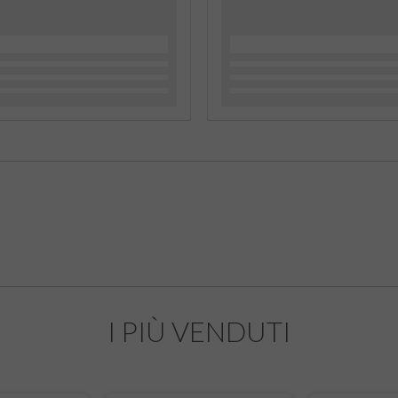
I PIÙ VENDUTI