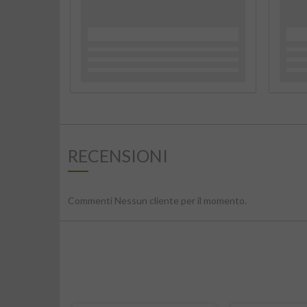
RECENSIONI
Commenti Nessun cliente per il momento.