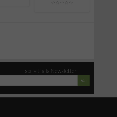
Iscriviti alla Newsletter
Vai