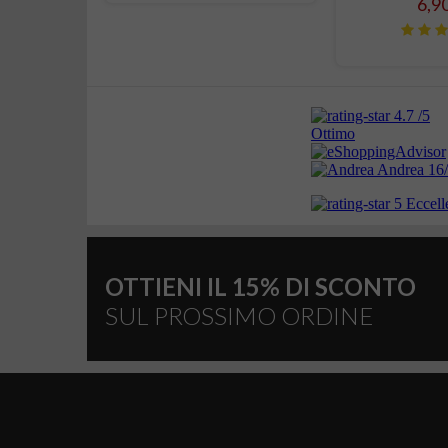
OTTIENI IL 15% DI SCONTO
SUL PROSSIMO ORDINE