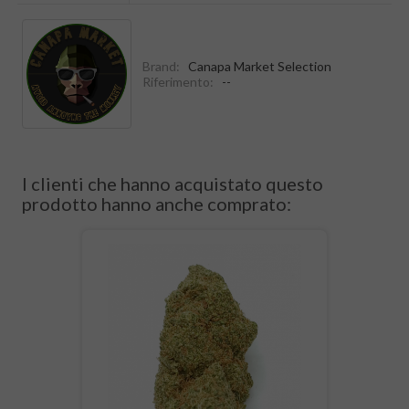
Brand:
Canapa Market Selection
Riferimento:
--
I clienti che hanno acquistato questo
prodotto hanno anche comprato: