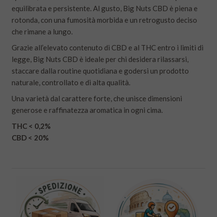
equilibrata e persistente. Al gusto, Big Nuts CBD è piena e
rotonda, con una fumosità morbida e un retrogusto deciso
che rimane a lungo.
Grazie all’elevato contenuto di CBD e al THC entro i limiti di
legge, Big Nuts CBD è ideale per chi desidera rilassarsi,
staccare dalla routine quotidiana e godersi un prodotto
naturale, controllato e di alta qualità.
Una varietà dal carattere forte, che unisce dimensioni
generose e raffinatezza aromatica in ogni cima.
THC < 0,2%
CBD < 20%