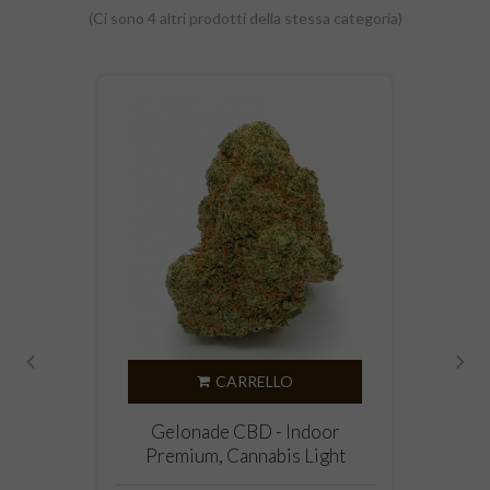
(Ci sono 4 altri prodotti della stessa categoria)
CARRELLO
‹
›
Gelonade CBD - Indoor
Premium, Cannabis Light