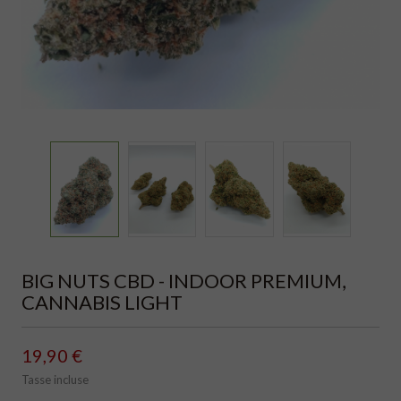
BIG NUTS CBD - INDOOR PREMIUM,
CANNABIS LIGHT
19,90 €
Tasse incluse