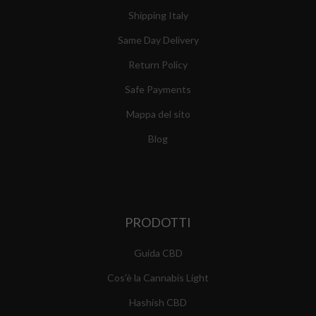
Shipping Italy
Same Day Delivery
Return Policy
Safe Payments
Mappa del sito
Blog
PRODOTTI
Guida CBD
Cos'è la Cannabis Light
Hashish CBD