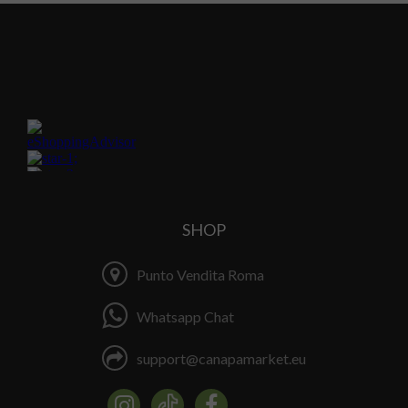
SHOP
Punto Vendita Roma
Whatsapp Chat
support@canapamarket.eu