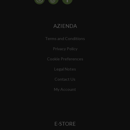
AZIENDA
Terms and Conditions
Privacy Policy
Cookie Preferences
Legal Notes
Contact Us
My Account
E-STORE