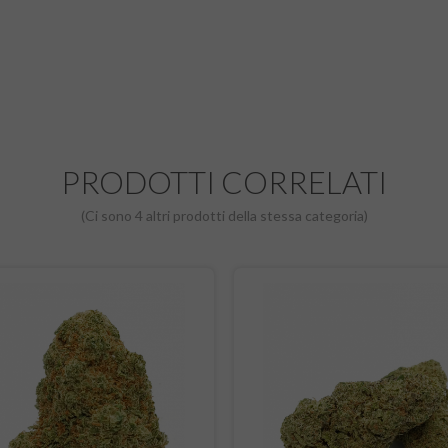
PRODOTTI CORRELATI
(Ci sono 4 altri prodotti della stessa categoria)