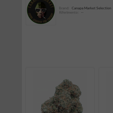
Brand:
Canapa Market Selection
Riferimento:
--