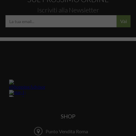
Iscriviti alla Newsletter
Vai
SHOP
Punto Vendita Roma