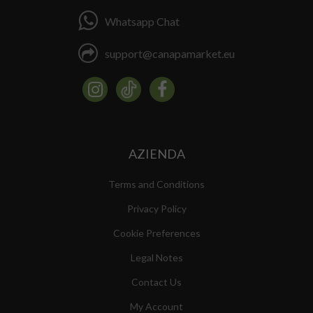
Whatsapp Chat
support@canapamarket.eu
AZIENDA
Terms and Conditions
Privacy Policy
Cookie Preferences
Legal Notes
Contact Us
My Account