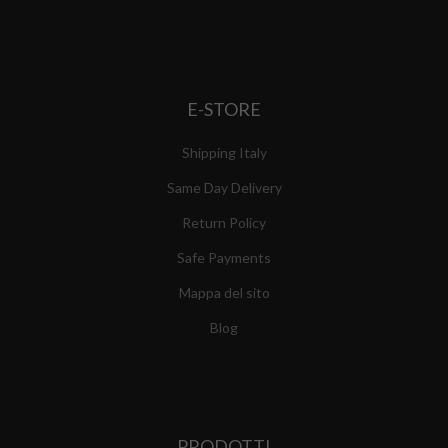
E-STORE
Shipping Italy
Same Day Delivery
Return Policy
Safe Payments
Mappa del sito
Blog
PRODOTTI