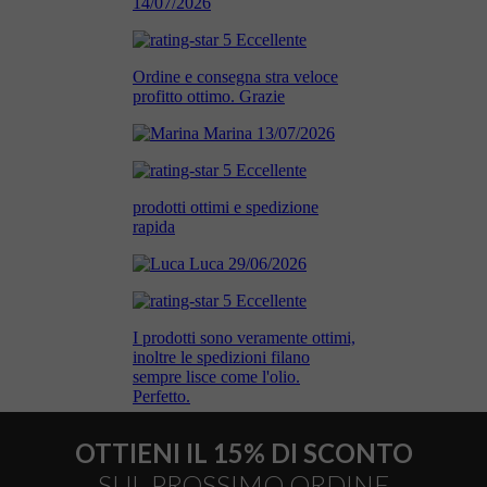
OTTIENI IL 15% DI SCONTO
SUL PROSSIMO ORDINE