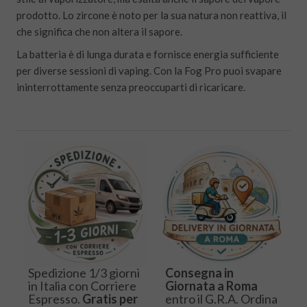
prodotto. Lo zircone è noto per la sua natura non reattiva, il
che significa che non altera il sapore.
La batteria è di lunga durata e fornisce energia sufficiente
per diverse sessioni di vaping. Con la Fog Pro puoi svapare
ininterrottamente senza preoccuparti di ricaricare.
Spedizione 1/3 giorni
Consegna in
in Italia con Corriere
Giornata a Roma
Espresso.
Gratis per
entro il G.R.A. Ordina