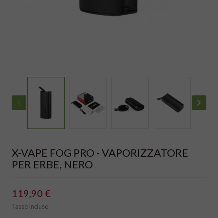
X-VAPE FOG PRO - VAPORIZZATORE
PER ERBE, NERO
119,90 €
Tasse incluse