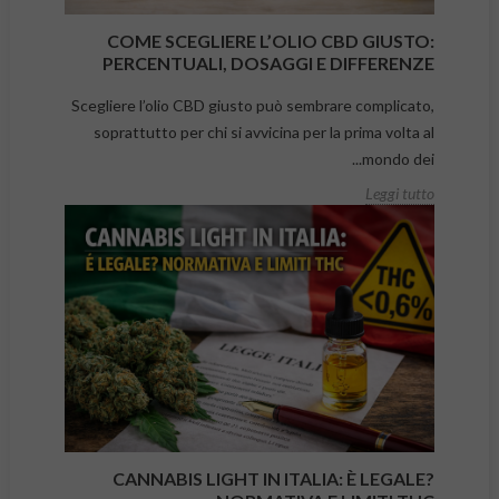
COME SCEGLIERE L’OLIO CBD GIUSTO:
PERCENTUALI, DOSAGGI E DIFFERENZE
Scegliere l’olio CBD giusto può sembrare complicato,
soprattutto per chi si avvicina per la prima volta al
mondo dei...
Leggi tutto
CANNABIS LIGHT IN ITALIA: È LEGALE?