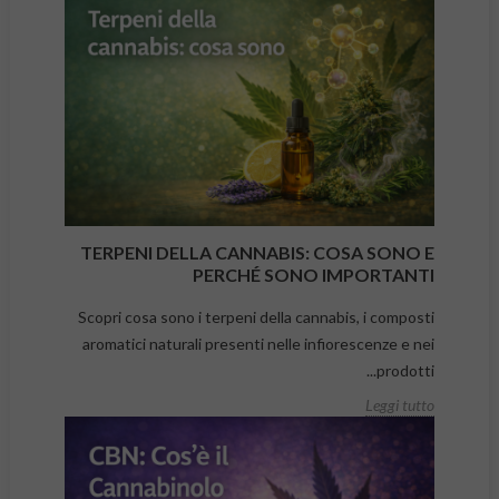
TERPENI DELLA CANNABIS: COSA SONO E
PERCHÉ SONO IMPORTANTI
Scopri cosa sono i terpeni della cannabis, i composti
aromatici naturali presenti nelle infiorescenze e nei
prodotti...
Leggi tutto