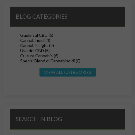
BLOG CATEGORIES
Guide sul CBD (5)
Cannabinoidi (4)
Cannabis Light (2)
Uso del CBD (5)
Cultura Cannabis (6)
Special Blend di Cannabinoidi (0)
VIEW ALL CATEGORIES
SEARCH IN BLOG