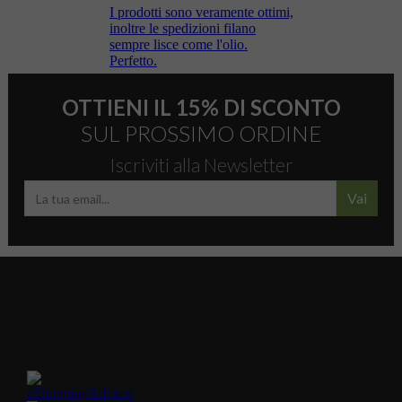
OTTIENI IL 15% DI SCONTO
SUL PROSSIMO ORDINE
Iscriviti alla Newsletter
Vai