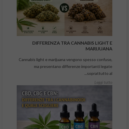
DIFFERENZA TRA CANNABIS LIGHT E
MARIJUANA
Cannabis light e marijuana vengono spesso confuse,
ma presentano differenze importanti legate
soprattutto al...
Leggi tutto