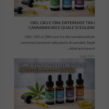
CBD, CBG E CBN: DIFFERENZE TRA I
CANNABINOIDI E QUALE SCEGLIERE
CBD, CBG e CBN sono tre dei cannabinoidi più
conosciuti presenti nella pianta di cannabis. Negli
ultimi anni questi...
Leggi tutto