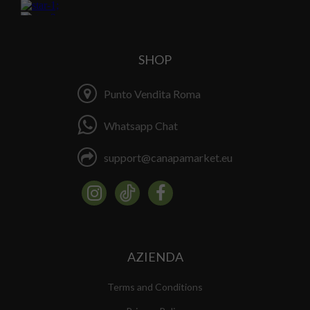
SHOP
Punto Vendita Roma
Whatsapp Chat
support@canapamarket.eu
AZIENDA
Terms and Conditions