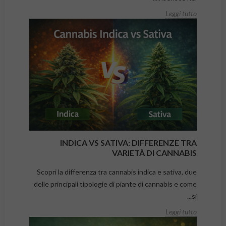
Leggi tutto
INDICA VS SATIVA: DIFFERENZE TRA
VARIETÀ DI CANNABIS
Scopri la differenza tra cannabis indica e sativa, due
delle principali tipologie di piante di cannabis e come
si...
Leggi tutto