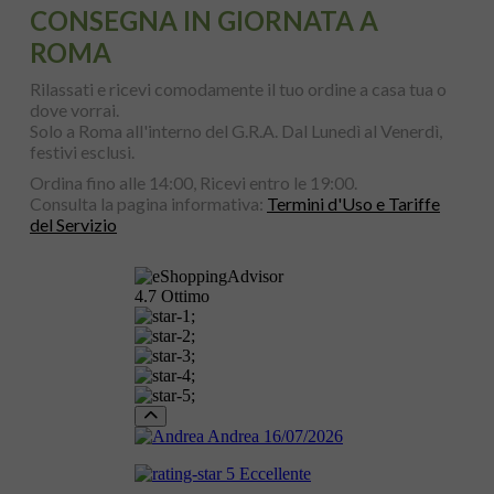
CONSEGNA IN GIORNATA A
ROMA
Rilassati e ricevi comodamente il tuo ordine a casa tua o
dove vorrai.
Solo a Roma all'interno del G.R.A. Dal Lunedì al Venerdì,
festivi esclusi.
Ordina fino alle 14:00, Ricevi entro le 19:00.
Consulta la pagina informativa:
Termini d'Uso e Tariffe
del Servizio