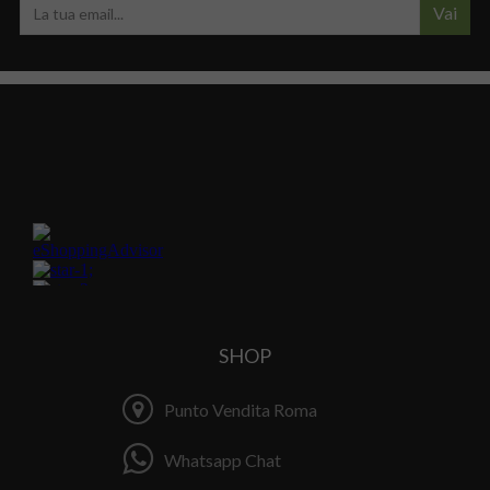
Vai
SHOP
Punto Vendita Roma
Whatsapp Chat