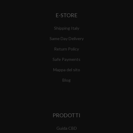
E-STORE
Shipping Italy
Same Day Delivery
Return Policy
Safe Payments
Mappa del sito
Blog
PRODOTTI
Guida CBD