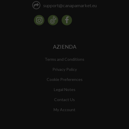
support@canapamarket.eu
AZIENDA
Terms and Conditions
Privacy Policy
Cookie Preferences
Legal Notes
Contact Us
My Account