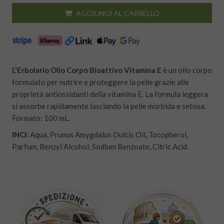
AGGIUNGI AL CARRELLO
L'Erbolario Olio Corpo Bioattivo Vitamina E
è un olio corpo
formulato per nutrire e proteggere la pelle grazie alle
proprietà antiossidanti della vitamina E. La formula leggera
si assorbe rapidamente lasciando la pelle morbida e setosa.
Formato: 100 mL.
INCI:
Aqua, Prunus Amygdalus Dulcis Oil, Tocopherol,
Parfum, Benzyl Alcohol, Sodium Benzoate, Citric Acid.