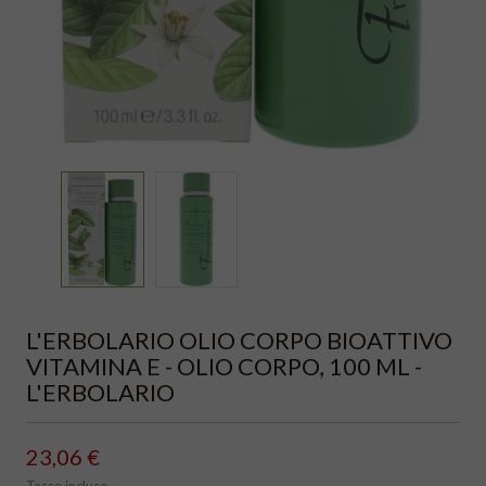
L'ERBOLARIO OLIO CORPO BIOATTIVO
VITAMINA E - OLIO CORPO, 100 ML -
L'ERBOLARIO
23,06 €