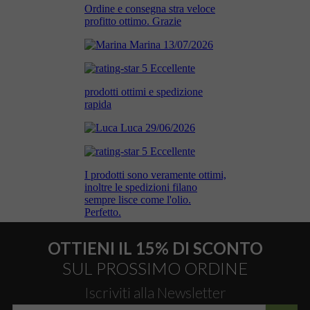
OTTIENI IL 15% DI SCONTO
SUL PROSSIMO ORDINE
Iscriviti alla Newsletter