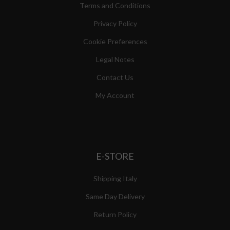
Terms and Conditions
Privacy Policy
Cookie Preferences
Legal Notes
Contact Us
My Account
E-STORE
Shipping Italy
Same Day Delivery
Return Policy