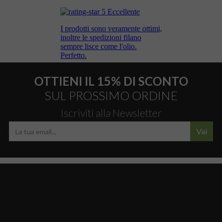
OTTIENI IL 15% DI SCONTO
SUL PROSSIMO ORDINE
Iscriviti alla Newsletter
Vai