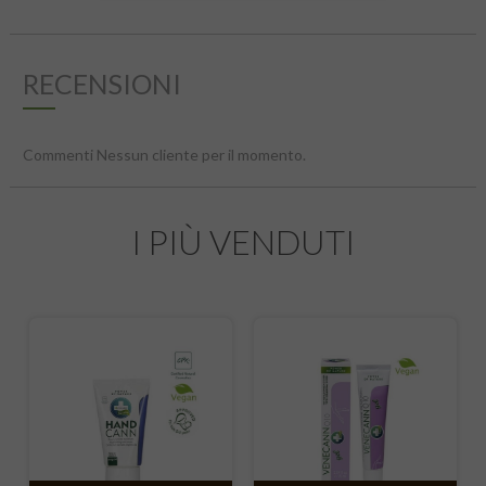
RECENSIONI
Commenti Nessun cliente per il momento.
I PIÙ VENDUTI