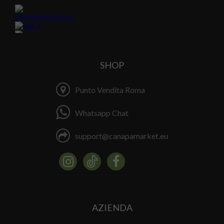
SHOP
Punto Vendita Roma
Whatsapp Chat
support@canapamarket.eu
AZIENDA