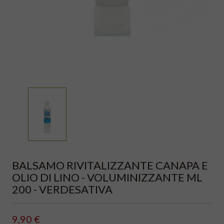
BALSAMO RIVITALIZZANTE CANAPA E
OLIO DI LINO - VOLUMINIZZANTE ML
200 - VERDESATIVA
9,90 €