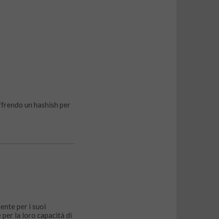
offrendo un hashish per
ente per i suoi
per la loro capacità di