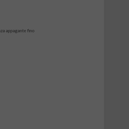
enza appagante fino