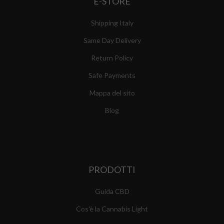
E-STORE
Shipping Italy
Same Day Delivery
Return Policy
Safe Payments
Mappa del sito
Blog
PRODOTTI
Guida CBD
Cos'è la Cannabis Light