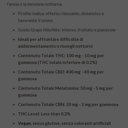
l’ansia o la tensione notturna.
Profilo Indica: effetto rilassante, distensivo e
favorente il sonno
Gusto Grape NiteNite: intenso, fruttato e piacevole
Ideali per affrontare difficoltà di
addormentamento o risvegli notturni
Contenuto Totale THC: 100 mg - 10 mg per
gommosa (THC totale inferiore di 0.2%)
Contenuto Totale CBD: 400 mg - 40 mg per
gommosa
Contenuto Totale Melatonina: 50 mg - 5 mg per
gommosa
Contenuto Totale CBN: 20 mg - 2 mg per gommosa
THC Level: Less than 0.2%
Vegan
, senza glutine, senza coloranti artificiali