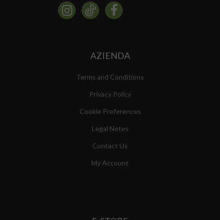
AZIENDA
Terms and Conditions
Privacy Policy
Cookie Preferences
Legal Notes
Contact Us
My Account