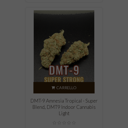
CARRELLO
DMT-9 Amnesia Tropical - Super
Blend, DMT9 Indoor Cannabis
Light