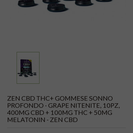
ZEN CBD THC+ GOMMESE SONNO
PROFONDO - GRAPE NITENITE, 10PZ,
400MG CBD + 100MG THC + 50MG
MELATONIN - ZEN CBD