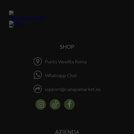
SHOP
Punto Vendita Roma
Whatsapp Chat
support@canapamarket.eu
AZIENDA