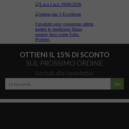
OTTIENI IL 15% DI SCONTO
SUL PROSSIMO ORDINE
Iscriviti alla Newsletter
Vai