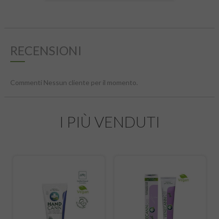
RECENSIONI
Commenti Nessun cliente per il momento.
I PIÙ VENDUTI