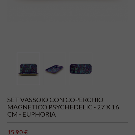
SET VASSOIO CON COPERCHIO
MAGNETICO PSYCHEDELIC - 27 X 16
CM - EUPHORIA
15,90 €