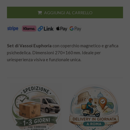
AGGIUNGI AL CARRELLO
Set di Vassoi Euphoria
con coperchio magnetico e grafica
psichedelica. Dimensioni 270×160 mm. Ideale per
un’esperienza visiva e funzionale unica.