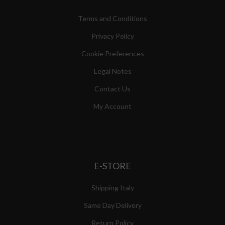
Terms and Conditions
Privacy Policy
Cookie Preferences
Legal Notes
Contact Us
My Account
E-STORE
Shipping Italy
Same Day Delivery
Return Policy