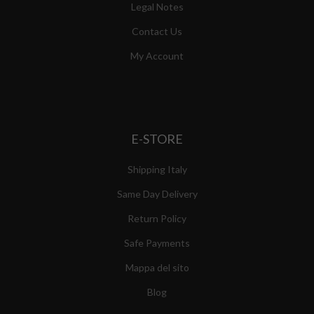
Legal Notes
Contact Us
My Account
E-STORE
Shipping Italy
Same Day Delivery
Return Policy
Safe Payments
Mappa del sito
Blog