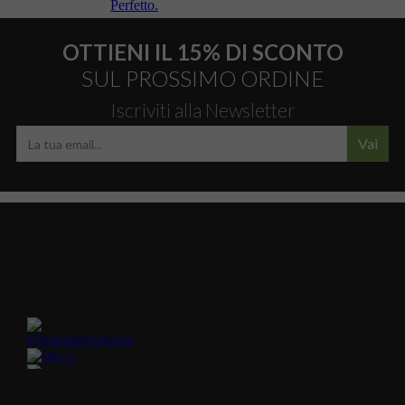
OTTIENI IL 15% DI SCONTO
SUL PROSSIMO ORDINE
Iscriviti alla Newsletter
Vai