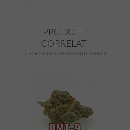
PRODOTTI
CORRELATI
(Ci sono 9 altri prodotti della stessa categoria)