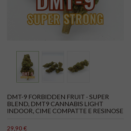
DMT-9 FORBIDDEN FRUIT - SUPER
BLEND, DMT9 CANNABIS LIGHT
INDOOR, CIME COMPATTE E RESINOSE
29,90 €