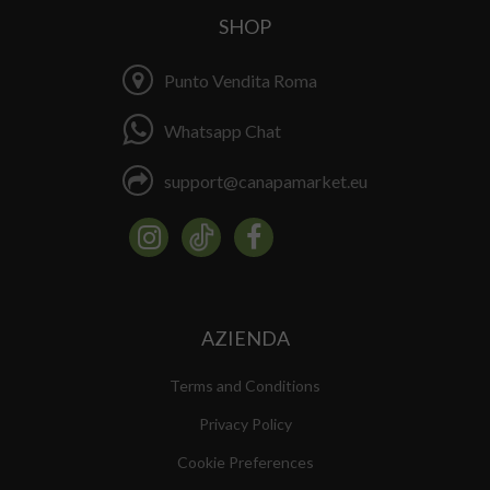
SHOP
Punto Vendita Roma
Whatsapp Chat
support@canapamarket.eu
AZIENDA
Terms and Conditions
Privacy Policy
Cookie Preferences