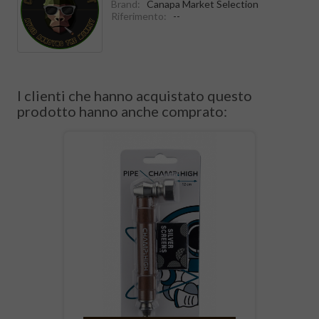
Brand:
Canapa Market Selection
Riferimento:
--
I clienti che hanno acquistato questo
prodotto hanno anche comprato: