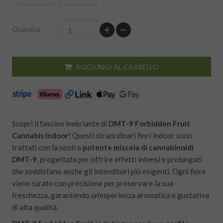
Quantità
AGGIUNGI AL CARRELLO
Scopri il fascino inebriante di
DMT-9 Forbidden Fruit
Cannabis Indoor
! Questi straordinari fiori indoor sono
trattati con la nostra
potente miscela di cannabinoidi
DMT-9
, progettata per offrire effetti intensi e prolungati
che soddisfano anche gli intenditori più esigenti. Ogni fiore
viene curato con precisione per preservare la sua
freschezza, garantendo un'esperienza aromatica e gustativa
di alta qualità.