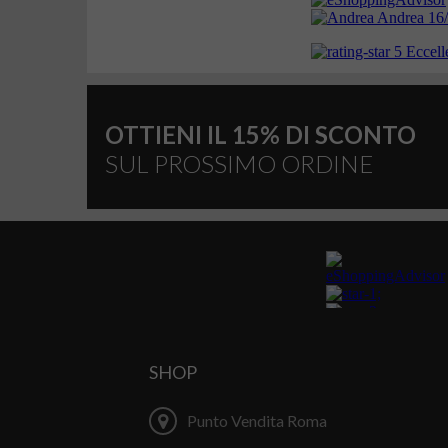
OTTIENI IL 15% DI SCONTO
SUL PROSSIMO ORDINE
SHOP
Punto Vendita Roma