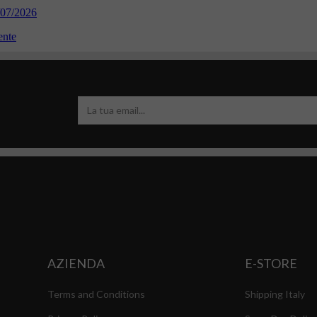
AZIENDA
E-STORE
Terms and Conditions
Shipping Italy