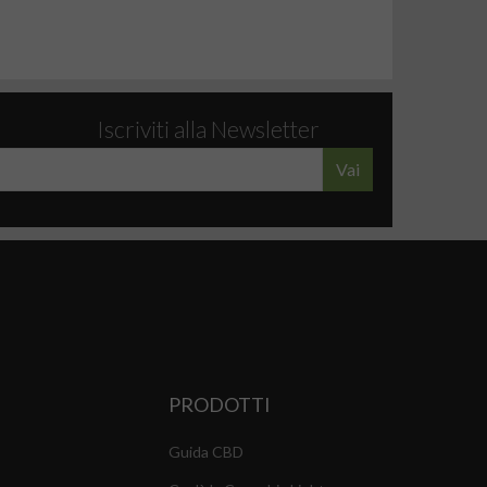
Iscriviti alla Newsletter
Vai
PRODOTTI
Guida CBD