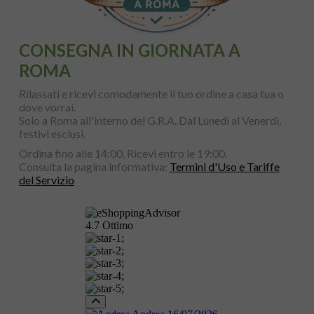
CONSEGNA IN GIORNATA A
ROMA
Rilassati e ricevi comodamente il tuo ordine a casa tua o
dove vorrai.
Solo a Roma all'interno del G.R.A. Dal Lunedì al Venerdì,
festivi esclusi.
Ordina fino alle 14:00, Ricevi entro le 19:00.
Consulta la pagina informativa:
Termini d'Uso e Tariffe
del Servizio