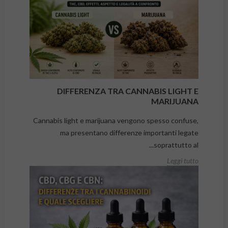
DIFFERENZA TRA CANNABIS LIGHT E
MARIJUANA
Cannabis light e marijuana vengono spesso confuse,
ma presentano differenze importanti legate
soprattutto al...
Leggi tutto