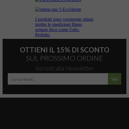
OTTIENI IL 15% DI SCONTO
SUL PROSSIMO ORDINE
Iscriviti alla Newsletter
Vai