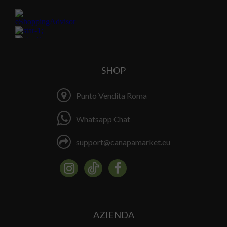
SHOP
Punto Vendita Roma
Whatsapp Chat
support@canapamarket.eu
AZIENDA