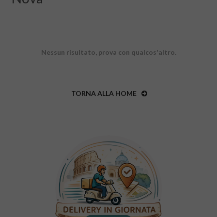
Nessun risultato, prova con qualcos'altro.
TORNA ALLA HOME