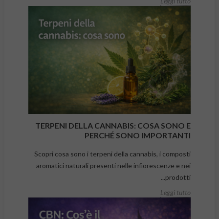
Leggi tutto
TERPENI DELLA CANNABIS: COSA SONO E
PERCHÉ SONO IMPORTANTI
Scopri cosa sono i terpeni della cannabis, i composti
aromatici naturali presenti nelle infiorescenze e nei
prodotti...
Leggi tutto