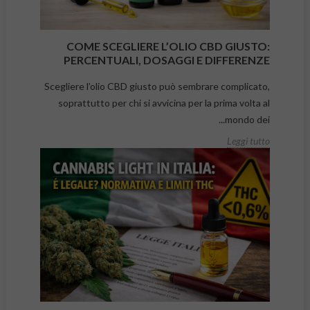
COME SCEGLIERE L’OLIO CBD GIUSTO:
PERCENTUALI, DOSAGGI E DIFFERENZE
Scegliere l’olio CBD giusto può sembrare complicato,
soprattutto per chi si avvicina per la prima volta al
mondo dei...
Leggi tutto