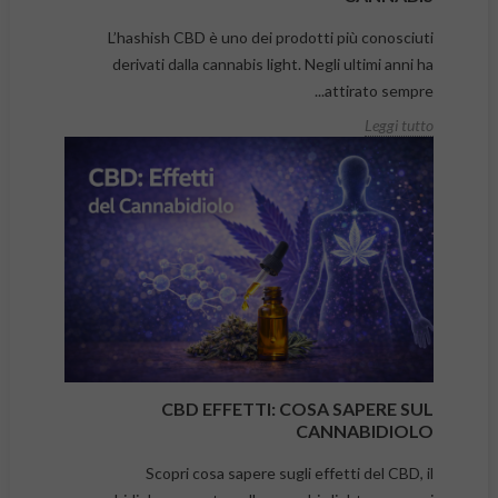
L’hashish CBD è uno dei prodotti più conosciuti
derivati dalla cannabis light. Negli ultimi anni ha
attirato sempre...
Leggi tutto
CBD EFFETTI: COSA SAPERE SUL
CANNABIDIOLO
Scopri cosa sapere sugli effetti del CBD, il