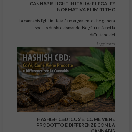
CANNABIS LIGHT IN ITALIA: È LEGALE?
NORMATIVA E LIMITI THC
La cannabis light in Italia è un argomento che genera
spesso dubbi e domande. Negli ultimi anni la
diffusione dei...
Leggi tutto
HASHISH CBD: COS’È, COME VIENE
PRODOTTO E DIFFERENZE CON LA
CANNABIS