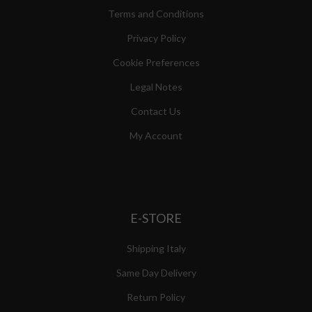
Terms and Conditions
Privacy Policy
Cookie Preferences
Legal Notes
Contact Us
My Account
E-STORE
Shipping Italy
Same Day Delivery
Return Policy