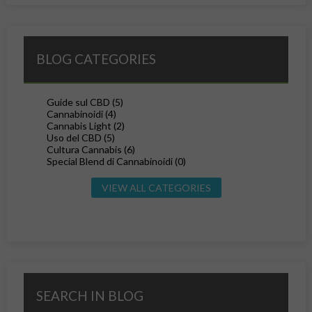
BLOG CATEGORIES
Guide sul CBD (5)
Cannabinoidi (4)
Cannabis Light (2)
Uso del CBD (5)
Cultura Cannabis (6)
Special Blend di Cannabinoidi (0)
VIEW ALL CATEGORIES
SEARCH IN BLOG