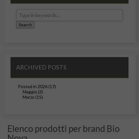
ARCHIVED POSTS
Posted in 2026 (17)
Maggio (2)
Marzo (15)
Elenco prodotti per brand Bio
Nova