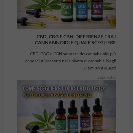
CBD, CBG E CBN: DIFFERENZE TRA I
CANNABINOIDI E QUALE SCEGLIERE
CBD, CBG e CBN sono tre dei cannabinoidi più
conosciuti presenti nella pianta di cannabis. Negli
ultimi anni questi...
Leggi tutto