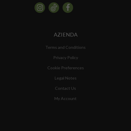
AZIENDA
Terms and Conditions
Privacy Policy
Cookie Preferences
Legal Notes
Contact Us
My Account