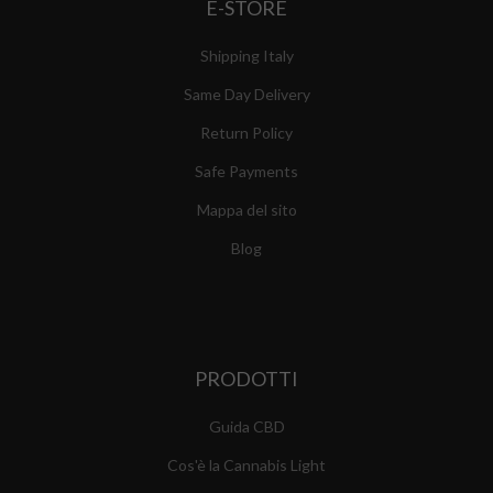
E-STORE
Shipping Italy
Same Day Delivery
Return Policy
Safe Payments
Mappa del sito
Blog
PRODOTTI
Guida CBD
Cos'è la Cannabis Light