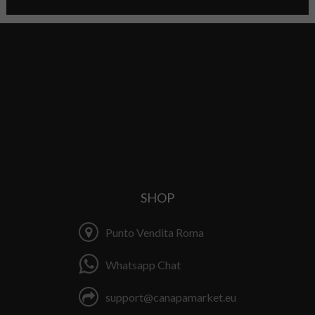
SHOP
Punto Vendita Roma
Whatsapp Chat
support@canapamarket.eu