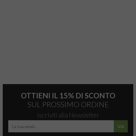
OTTIENI IL 15% DI SCONTO
SUL PROSSIMO ORDINE
Iscriviti alla Newsletter
Vai